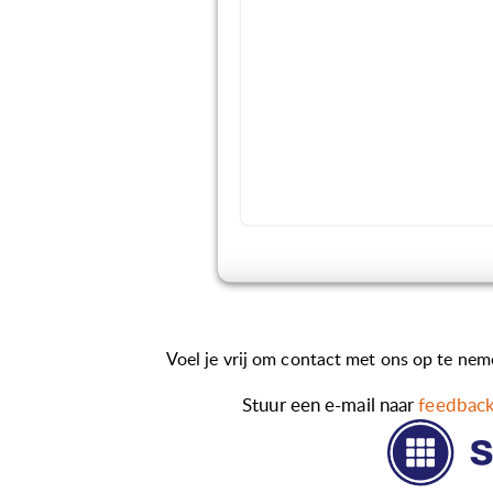
Voel je vrij om contact met ons op te neme
Stuur een e-mail naar
feedbac