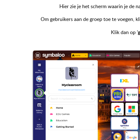
Hier zie je het scherm waarin je de 
Om gebruikers aan de groep toe te voegen, kli
Klik dan op '