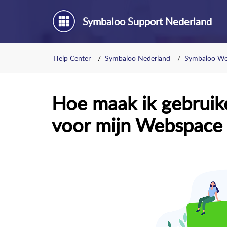
Symbaloo Support Nederland
Help Center
Symbaloo Nederland
Symbaloo We
Hoe maak ik gebruik
voor mijn Webspace