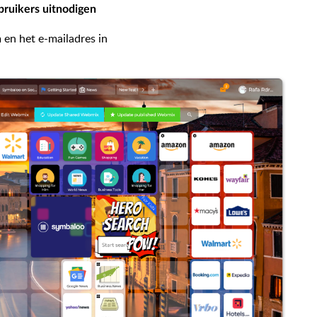
ruikers uitnodigen
 en het e-mailadres in