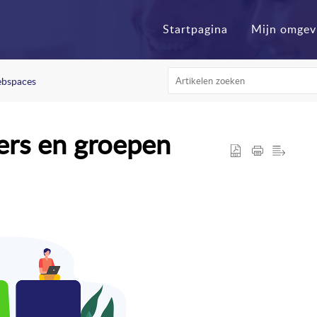
Startpagina
Mijn omgev
bspaces
ers en groepen