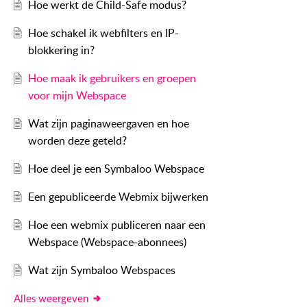
Hoe werkt de Child-Safe modus?
Hoe schakel ik webfilters en IP-
blokkering in?
Hoe maak ik gebruikers en groepen
voor mijn Webspace
Wat zijn paginaweergaven en hoe
worden deze geteld?
Hoe deel je een Symbaloo Webspace
Een gepubliceerde Webmix bijwerken
Hoe een webmix publiceren naar een
Webspace (Webspace-abonnees)
Wat zijn Symbaloo Webspaces
Alles weergeven