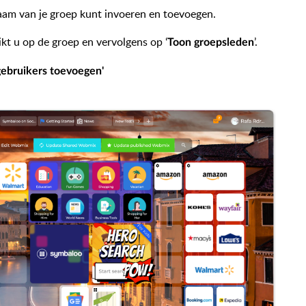
naam van je groep kunt invoeren en toevoegen.
kt u op de groep en vervolgens op ‘
’.
Toon groepsleden
gebruikers toevoegen'