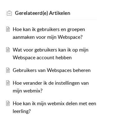
Gerelateerd(e)
Artikelen
Hoe kan ik gebruikers en groepen
aanmaken voor mijn Webspace?
Wat voor gebruikers kan ik op mijn
Webspace account hebben
Gebruikers van Webspaces beheren
Hoe verander ik de instellingen van
mijn webmix?
Hoe kan ik mijn webmix delen met een
leerling?