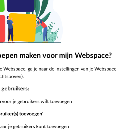
roepen maken voor mijn Webspace?
 Webspace, ga je naar de instellingen van je Webspace
echtsboven).
 gebruikers:
voor je gebruikers wilt toevoegen
'
ruiker(s) toevoegen
aar je gebruikers kunt toevoegen